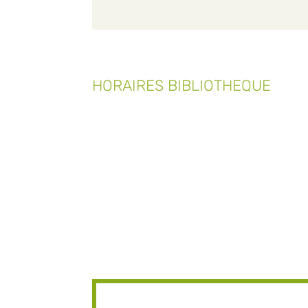
HORAIRES BIBLIOTHEQUE