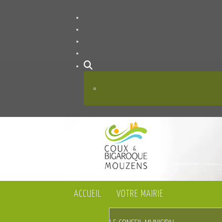
ACCUEIL
VOTRE MAIRIE