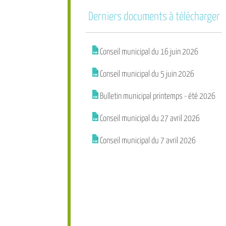
Derniers documents à télécharger
Conseil municipal du 16 juin 2026
Conseil municipal du 5 juin 2026
Bulletin municipal printemps - été 2026
Conseil municipal du 27 avril 2026
Conseil municipal du 7 avril 2026