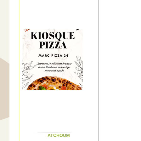
ATCHOUM