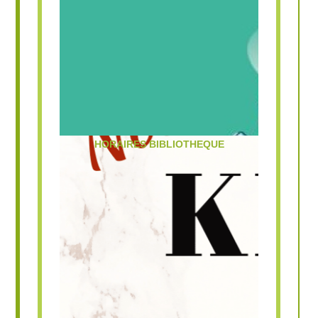
HORAIRES BIBLIOTHEQUE