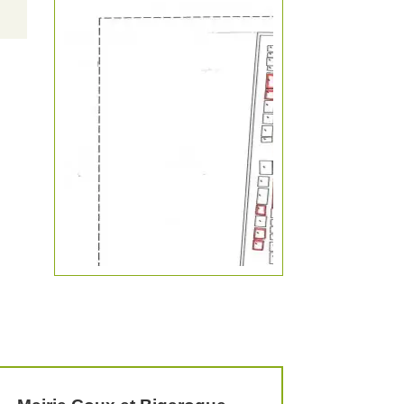
KIOSQUE A PIZZA