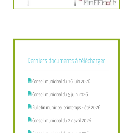
KIOSQUE A PIZZA
Derniers documents à télécharger
Conseil municipal du 16 juin 2026
Conseil municipal du 5 juin 2026
Procédure de reprise des concessions
Bulletin municipal printemps - été 2026
Conseil municipal du 27 avril 2026