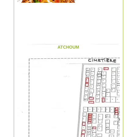
ATCHOUM