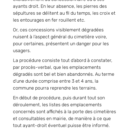
ayants droit. En leur absence, les pierres des
sépultures se délitent au fil du temps, les croix et
les entourages en fer rouillent etc.
Or, ces concessions visiblement dégradées
nuisent à l’aspect général du cimetière voire,
pour certaines, présentent un danger pour les
usagers.
La procédure consiste tout d’abord à constater,
par procès-verbal, que les emplacements
dégradés sont bel et bien abandonnés. Au terme
d’une durée comprise entre 3 et 4 ans, la
commune pourra reprendre les terrains.
En début de procédure, puis durant tout son
déroulement, les listes des emplacements
concernés sont affichés à la porte des cimetières
et consultables en mairie, de manière à ce que
tout ayant-droit éventuel puisse être informé.