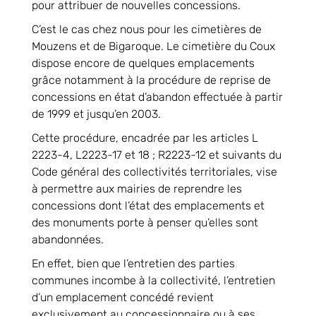
pour attribuer de nouvelles concessions.
C’est le cas chez nous pour les cimetières de
Mouzens et de Bigaroque. Le cimetière du Coux
dispose encore de quelques emplacements
grâce notamment à la procédure de reprise de
concessions en état d’abandon effectuée à partir
de 1999 et jusqu’en 2003.
Cette procédure, encadrée par les articles L
2223-4, L2223-17 et 18 ; R2223-12 et suivants du
Code général des collectivités territoriales, vise
à permettre aux mairies de reprendre les
concessions dont l’état des emplacements et
des monuments porte à penser qu’elles sont
abandonnées.
En effet, bien que l’entretien des parties
communes incombe à la collectivité, l’entretien
d’un emplacement concédé revient
exclusivement au concessionnaire ou à ses