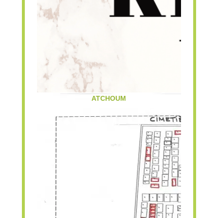
ATCHOUM