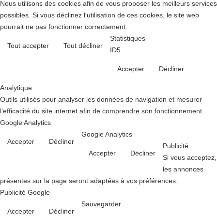
Nous utilisons des cookies afin de vous proposer les meilleurs services
possibles. Si vous déclinez l'utilisation de ces cookies, le site web
pourrait ne pas fonctionner correctement.
Statistiques
Tout accepter
Tout décliner
ID5
Accepter
Décliner
Analytique
Outils utilisés pour analyser les données de navigation et mesurer
l'efficacité du site internet afin de comprendre son fonctionnement.
Google Analytics
Google Analytics
Accepter
Décliner
Publicité
Accepter
Décliner
Si vous acceptez,
les annonces
présentes sur la page seront adaptées à vos préférences.
Publicité Google
Sauvegarder
Accepter
Décliner