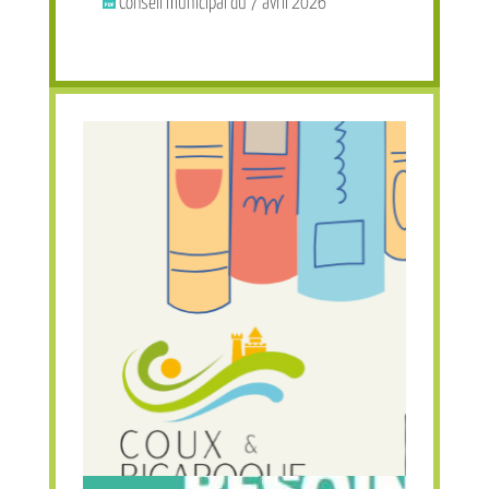
Conseil municipal du 7 avril 2026