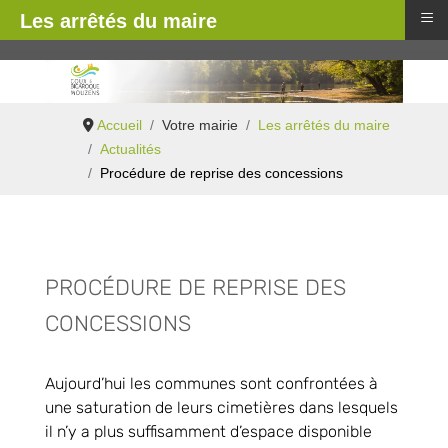
≡
Les arrêtés du maire
Accueil
Votre mairie
Les arrêtés du maire
Actualités
Procédure de reprise des concessions
PROCÉDURE DE REPRISE DES
CONCESSIONS
Aujourd’hui les communes sont confrontées à
une saturation de leurs cimetières dans lesquels
il n’y a plus suffisamment d’espace disponible