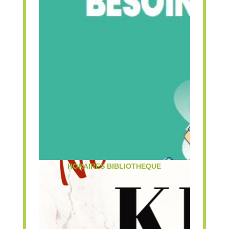
HORAIRES BIBLIOTHEQUE