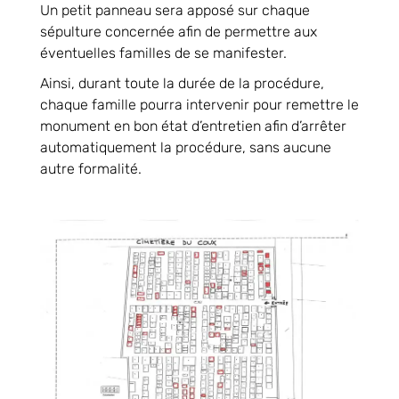
Un petit panneau sera apposé sur chaque
sépulture concernée afin de permettre aux
éventuelles familles de se manifester.
Ainsi, durant toute la durée de la procédure,
chaque famille pourra intervenir pour remettre le
monument en bon état d’entretien afin d’arrêter
automatiquement la procédure, sans aucune
autre formalité.