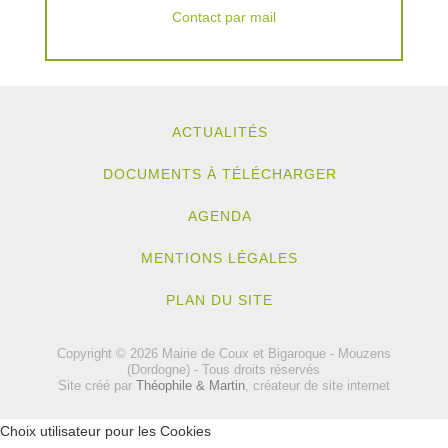
Contact par mail
ACTUALITÉS
DOCUMENTS À TÉLÉCHARGER
AGENDA
MENTIONS LÉGALES
PLAN DU SITE
Copyright © 2026 Mairie de Coux et Bigaroque - Mouzens
(Dordogne) - Tous droits réservés
Site créé par
Théophile & Martin
, créateur de site internet
Choix utilisateur pour les Cookies